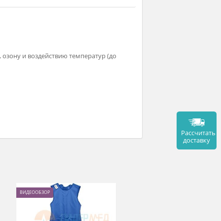
 к кислотам, озону и воздействию температур (до