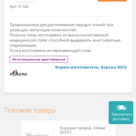
3 800 ₽
Заказат
Арт. П-162
Предназначена для распиливания твердых тканей при
резекции, ампутации конечностей.
Полотно пилы изготовлено из высококачественной
медицинской стали, способной выдержать многократные
стерилизации.
Ручка изготовлена из нержавеющей стали.
Регистрационное удостоверение
Фирма-изготовитель: Ворсма М