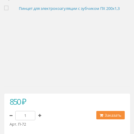
Пинцет для электрокоагуляции с
зубчиком ПХ 200х1,3
850 ₽