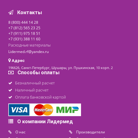
730 ₽
последнее обновление: 07-08-2026
Контакты
8 (800) 444 14 28
+7 (812) 565 23 25
+7 (911) 975 18 51
+7 (931) 388 11 60
Расходные материалы
Lidermed.rf@yandex.ru
Адрес
196626, Санкт-Петербург, Шушары, ул. Пушкинская, 10 корп. 2
Способы оплаты