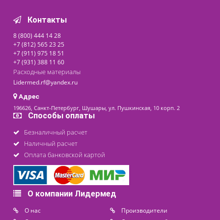
730 ₽
последнее обновление: 07-08-2026
Контакты
8 (800) 444 14 28
+7 (812) 565 23 25
+7 (911) 975 18 51
+7 (931) 388 11 60
Расходные материалы
Lidermed.rf@yandex.ru
Адрес
196626, Санкт-Петербург, Шушары, ул. Пушкинская, 10 корп. 2
Способы оплаты