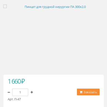
Пинцет для грудной хирургии ПА
300х2,0
1 660 ₽