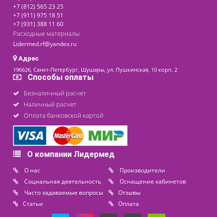
последнее обновление: 01-07-2025
Контакты
8 (800) 444 14 28
+7 (812) 565 23 25
+7 (911) 975 18 51
+7 (931) 388 11 60
Расходные материалы
Lidermed.rf@yandex.ru
Адрес
196626, Санкт-Петербург, Шушары, ул. Пушкинская, 10 корп. 2
Способы оплаты
Безналичный расчет
Наличный расчет