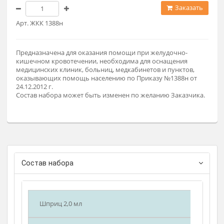
8 500 ₽
Заказат
Арт. ЖКК 1388н
Предназначена для оказания помощи при желудочно-
кишечном кровотечении, необходима для оснащения
медицинских клиник, больниц, медкабинетов и пунктов,
оказывающих помощь населению по Приказу №1388н от
24.12.2012 г.
Состав набора может быть изменен по желанию Заказчика