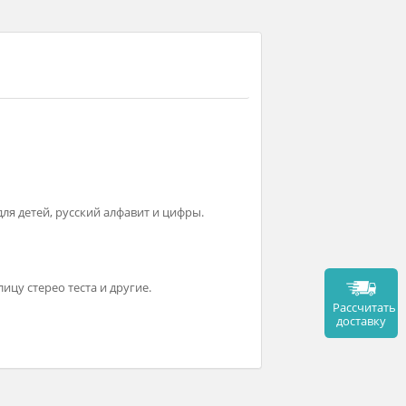
ы, картинки для детей, русский алфавит и цифры.