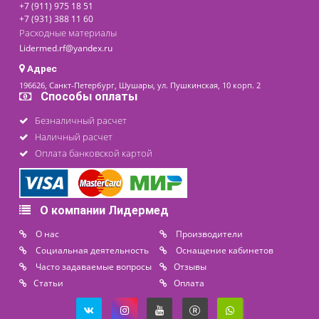
последнее обновление: 14-08-2020
Контакты
8 (800) 444 14 28
+7 (812) 565 23 25
+7 (911) 975 18 51
+7 (931) 388 11 60
Расходные материалы
Lidermed.rf@yandex.ru
Адрес
196626, Санкт-Петербург, Шушары, ул. Пушкинская, 10 корп. 2
Способы оплаты
Безналичный расчет
Наличный расчет
Оплата банковской картой