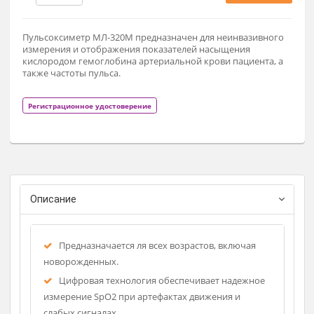
29 900 ₽
Заказат
Пульсоксиметр МЛ-320М предназначен для неинвазивног
измерения и отображения показателей насыщения
кислородом гемоглобина артериальной крови пациента, 
также частоты пульса.
Регистрационное удостоверение
Описание