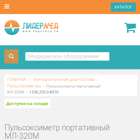
КАТА
ГЛАВНАЯ
Функциональная диагностика
Пульсоксиметры
Пульсоксиметр портативный
МЛ-320М
1336.250.0.8070
Доступно на складе