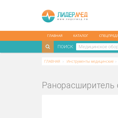
ГЛАВНАЯ
КАТАЛОГ
СПЕ
ПОИСК:
ГЛАВНАЯ
Инструменты медицин
Ранорасширите