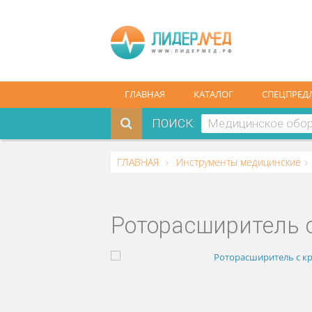
ГЛАВНАЯ
КАТАЛОГ
СПЕ
ПОИСК:
ГЛАВНАЯ
Инструменты медицин
Роторасширите