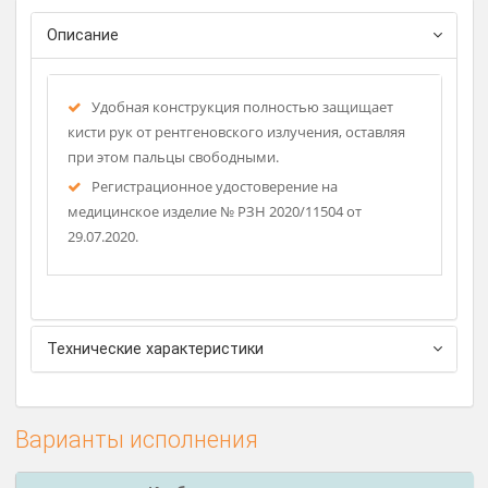
Фирма-изготовитель: Полюс Т
Описание
Удобная конструкция полностью защищает
кисти рук от рентгеновского излучения, оставляя
при этом пальцы свободными.
Регистрационное удостоверение на
медицинское изделие № РЗН 2020/11504 от
29.07.2020.