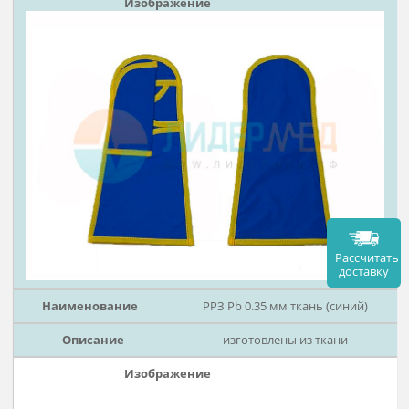
Технические характеристики
Варианты исполнения