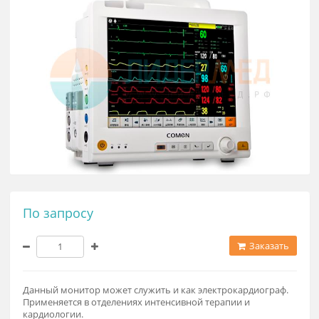
По запросу
Заказат