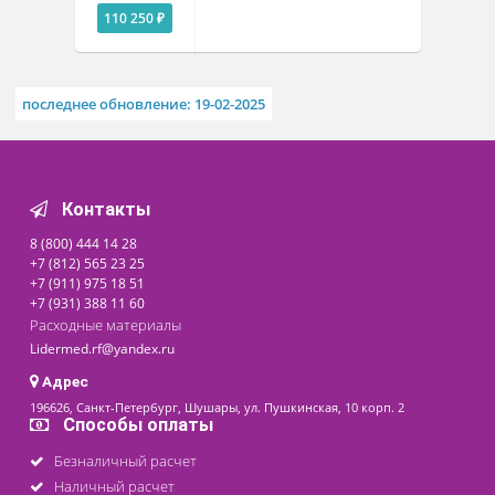
Похожие товары
Шейкер лабораторный ПЭ
Под заказ
Цена от
110 250 ₽
последнее обновление: 19-02-2025