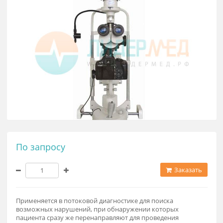
По запросу
Заказат