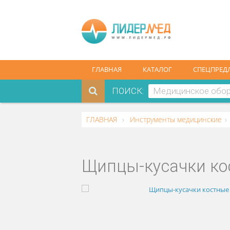
ГЛАВНАЯ
КАТАЛОГ
СПЕ
ПОИСК:
ГЛАВНАЯ
Инструменты медицин
Щипцы-кусачки