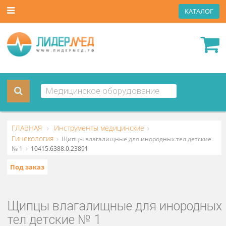
КАТА
ГЛАВНАЯ
Инструменты медицинские
Гинекология
Щипцы влагалищные для инородных тел детс
№ 1
10415.6388.0.23891
Под заказ