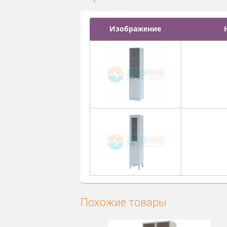
Дополнительная комплекта
Варианты исполнения
Изображение