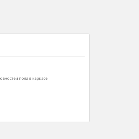
мпенсации неровностей пола в каркасе