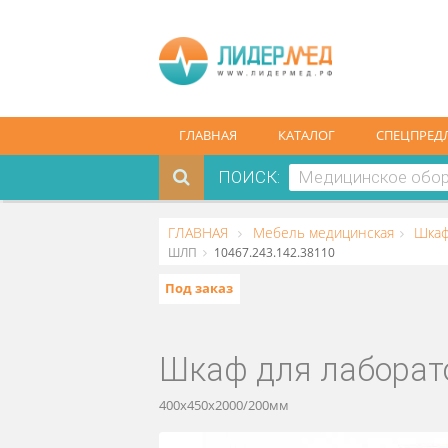
ГЛАВНАЯ
КАТАЛОГ
СПЕ
ПОИСК:
ГЛАВНАЯ
Мебель медицинская
ШЛП
10467.243.142.38110
Под заказ
Шкаф для лабо