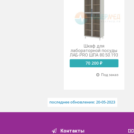
Похожие товары
Шкаф для
лабораторной посуды
ЛАБ-PRO ШПА 80.50.193
70 200 ₽