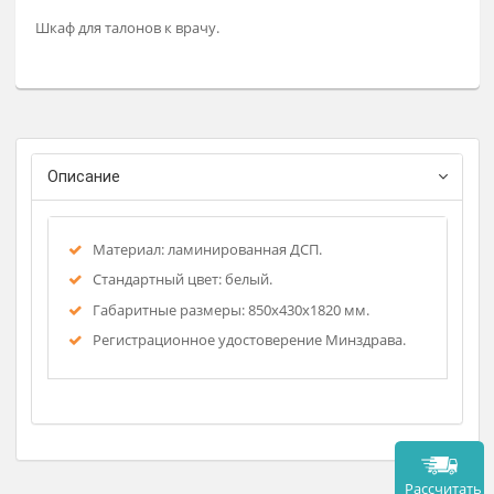
39 900 ₽
Заказат
Шкаф для талонов к врачу.
Описание
Материал: ламинированная ДСП.
Стандартный цвет: белый.
Габаритные размеры: 850x430x1820 мм.
Регистрационное удостоверение Минздрава.