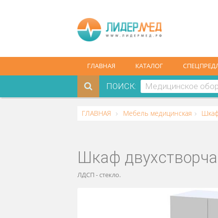
ГЛАВНАЯ
КАТАЛОГ
СПЕ
ПОИСК:
ГЛАВНАЯ
Мебель медицинская
Шкаф двухств
ЛДСП - стекло.