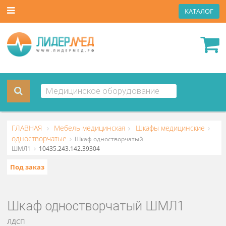
КАТА
ГЛАВНАЯ
Мебель медицинская
Шкафы медицински
одностворчатые
Шкаф одностворчатый
ШМЛ1
10435.243.142.39304
Под заказ