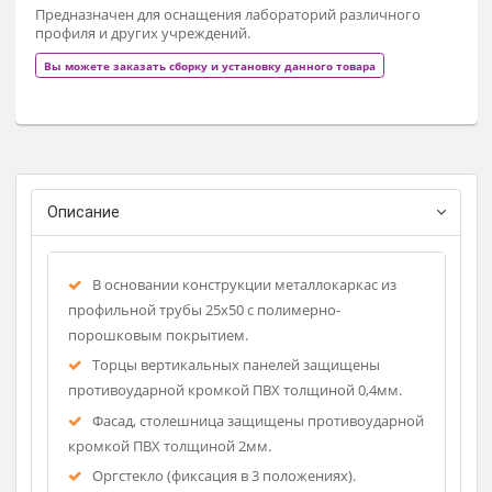
Заказат
Предназначен для оснащения лабораторий различного
профиля и других учреждений.
Вы можете заказать сборку и установку данного товара
Описание
В основании конструкции металлокаркас из
профильной трубы 25х50 с полимерно-
порошковым покрытием.