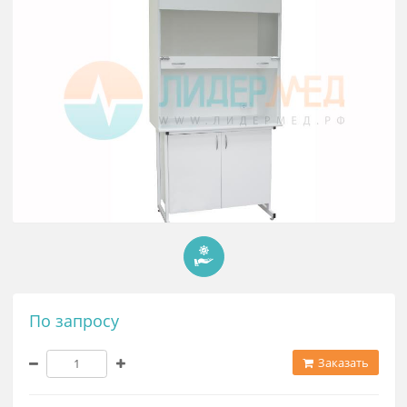
По запросу