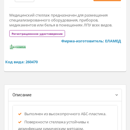
39 900 ₽
Заказат
Медицинский стеллаж предназначен для размещения
специализированного оборудования, приборов,
медикаментов или белья в помещениях ЛПУ всех видов.
Регистрационное удостоверение
Фирма-изготовитель: ЕЛАМ
Код вида: 260470