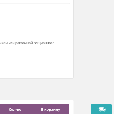
паровочным столиком или раковиной секционного