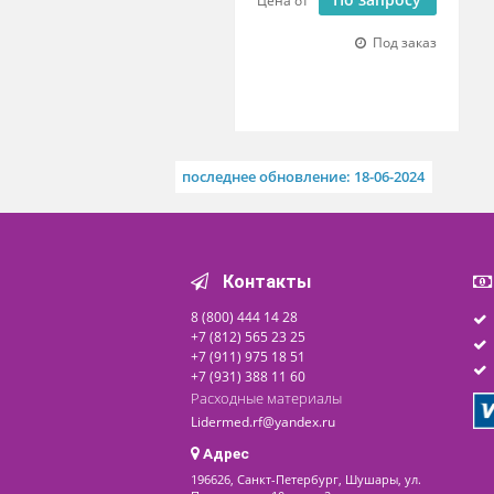
Стол секционный СА
По запросу
Цена от
Под заказ
последнее обновление: 18-06-2024