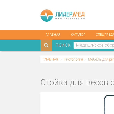
ГЛАВНАЯ
КАТАЛОГ
СПЕ
ПОИСК:
ГЛАВНАЯ
Гистология
Мебель 
Стойка для вес