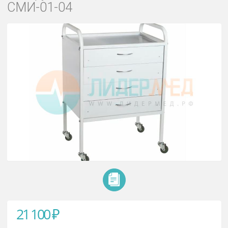
Стол медицинский
инструментальный специальный
СМИ-01-04