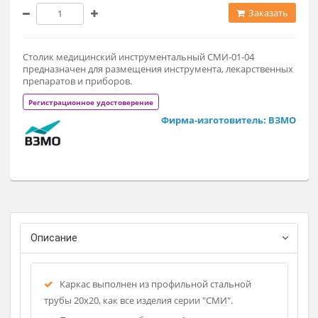
21 100 ₽
Заказат
Столик медицинский инструментальный СМИ-01-04
предназначен для размещения инструмента, лекарственн
препаратов и приборов.
Регистрационное удостоверение
Фирма-изготовитель: ВЗ