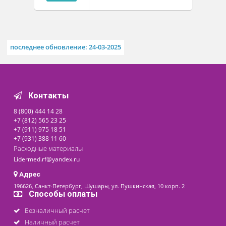
Похожие товары
Столик инструментальный
СИ-5
Доступно на складе
18 900 ₽
последнее обновление: 24-03-2025