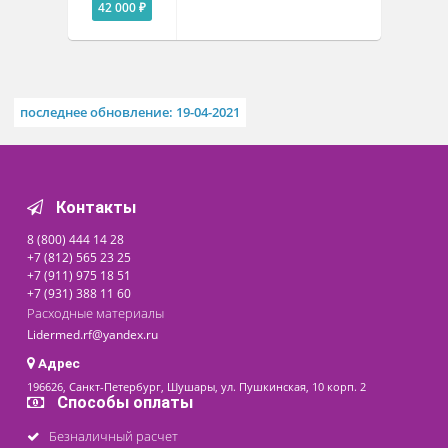
Похожие товары
Стол моторизованный с
выдвижным ящиком BV-
920 на 2 прибора
Под заказ
42 000 ₽
последнее обновление: 19-04-2021
Контакты