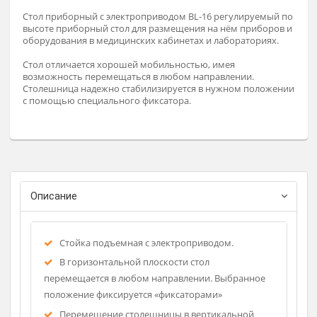
Заказат
Не поставляется, аналог стол приборный EV-01
Стол приборный с электроприводом BL-16 регулируемый 
высоте приборный стол для размещения на нём приборов
оборудования в медицинских кабинетах и лабораториях.
Стол отличается хорошей мобильностью, имея
возможность перемещаться в любом направлении.
Столешница надежно стабилизируется в нужном положен
с помощью специального фиксатора.
Описание