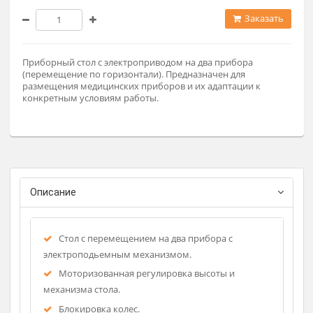
69 900 ₽
Заказат
Приборный стол с электроприводом на два прибора
(перемещение по горизонтали). Предназначен для
размещения медицинских приборов и их адаптации к
конкретным условиям работы.
Описание