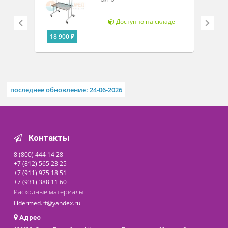
Похожие товары
Столик инструментальный
СИ-5
Доступно на складе
18 900 ₽
последнее обновление: 24-06-2026