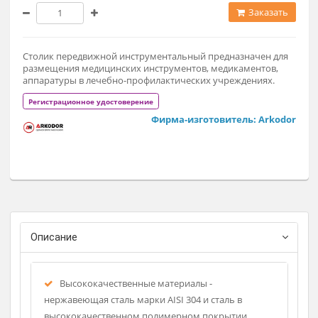
11 900 ₽
Заказат
Столик передвижной инструментальный предназначен дл
размещения медицинских инструментов, медикаментов,
аппаратуры в лечебно-профилактических учреждениях.
Регистрационное удостоверение
Фирма-изготовитель: Arkod