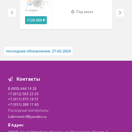
Технические характеристики
Похожие товары
Cветильник ЭМАЛЕД
300/300
Под заказ
1120 000 ₽
последнее обновление: 27-02-2024