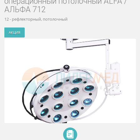
Светильник медицинский
операционный потолочный ALFA 
АЛЬФА 712
12 - рефлекторный, потолочный
АКЦИЯ