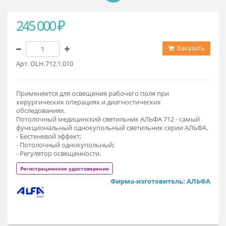
245 000 ₽
Заказат
Арт. OLH.712.1.010
Применяется для освещения рабочего поля при
хирургических операциях и диагностических
обследованиях.
Потолочный медицинский светильник АЛЬФА 712 - самый
функциональный однокупольный светильник серии АЛЬФ
- Бестеневой эффект;
- Потолочный однокупольный;
- Регулятор освещенности.