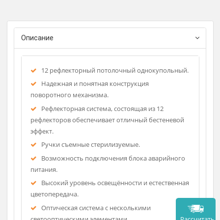
Регистрационное удостоверение
Фирма-изготовитель: АЛЬ
Описание
12 рефлекторный потолочный однокупольный.
Надежная и понятная конструкция
поворотного механизма.
Рефлекторная система, состоящая из 12
рефлекторов обеспечивает отличный бестеневой
эффект.