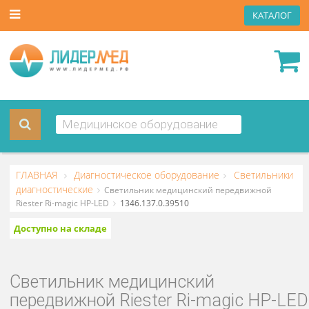
КАТА
ГЛАВНАЯ
Диагностическое оборудование
Светильн
диагностические
Светильник медицинский передвижной
Riester Ri-magic HP-LED
1346.137.0.39510
Доступно на складе