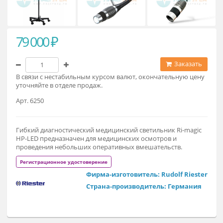
79 000 ₽
Заказат
В связи с нестабильным курсом валют, окончательную це
уточняйте в отделе продаж.
Арт. 6250
Гибкий диагностический медицинский светильник Ri-magi
HP-LED предназначен для медицинских осмотров и
проведения небольших оперативных вмешательств.