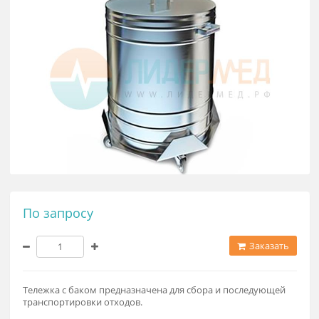
По запросу
Заказат