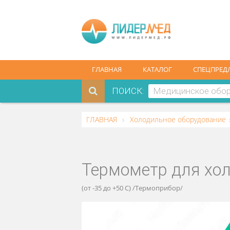
ГЛАВНАЯ
КАТАЛОГ
СПЕ
ПОИСК:
ГЛАВНАЯ
Холодильное оборудо
Термометр для
(от -35 до +50 С) /Термоприбор/