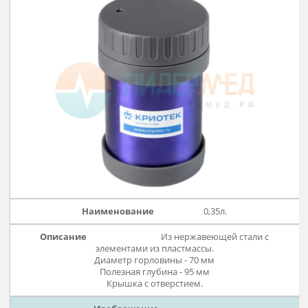
Варианты исполнения