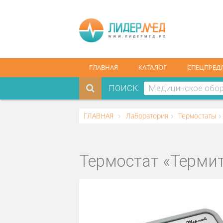
ГЛАВНАЯ
КАТАЛОГ
СПЕ
ПОИСК:
ГЛАВНАЯ
Лаборатория
Термос
Термостат «Тер