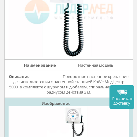
Варианты исполнения