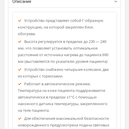
Описание
Устройство представляет собой Г-образную
конструкцию, на которой закреплен блок
обогрева.
Высота регулируется в пределах до 230 — 240
мм, что позволяет установить оптимальное
расстояние от источника нагрева до пациента 690
мм (выставляется по указателю уровня пациента)
Устройство снабжено четырьмя колесами, два
из которых с тормозами.