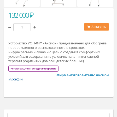
132 000 ₽
Заказат
Устройство УОН-04Ф «Аксион» предназначено для обогрев
новорожденного расположенного в кроватке,
инфракрасными лучами с целью создания комфортных
условий для содержания в условиях палат интенсивной
терапии родильных домов и детских больниц.
Регистрационное удостоверение
Фирма-изготовитель: Акси