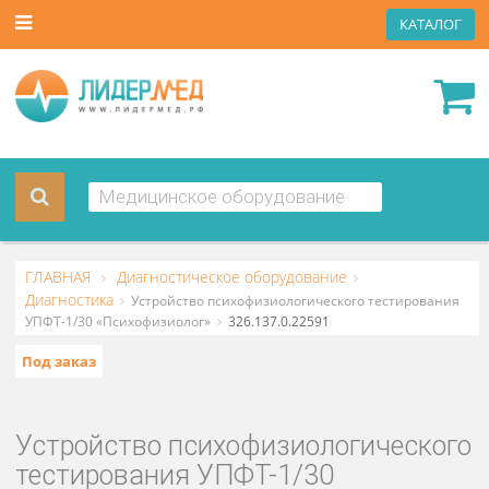
КАТА
ГЛАВНАЯ
Диагностическое оборудование
Диагностика
Устройство психофизиологического тестирова
УПФТ-1/30 «Психофизиолог»
326.137.0.22591
Под заказ