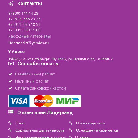
ЛИДЕР ПРОДАЖ
АПК «ЗДОРОВЬЕ-
ЭКСПРЕСС»
Под заказ
Цена от
92 000 ₽
последнее обновление: 17-04-2024
Контакты
8 (800) 444 14 28
+7 (812) 565 23 25
+7 (911) 975 18 51