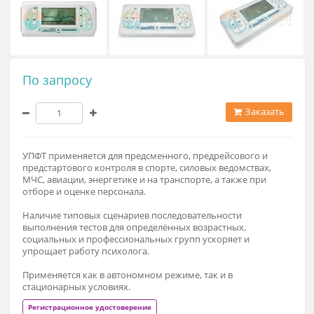
По запросу
Заказат
УПФТ применяется для предсменного, предрейсового и
предстартового контроля в спорте, силовых ведомствах,
МЧС, авиации, энергетике и на транспорте, а также при
отборе и оценке персонала.
Наличие типовых сценариев последовательности