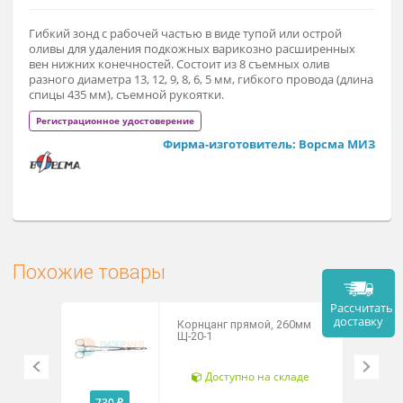
Заказат
Арт. В-14
Гибкий зонд с рабочей частью в виде тупой или острой
оливы для удаления подкожных варикозно расширенных
вен нижних конечностей. Состоит из 8 съемных олив
разного диаметра 13, 12, 9, 8, 6, 5 мм, гибкого провода (дли
спицы 435 мм), съемной рукоятки.
Регистрационное удостоверение
Фирма-изготовитель: Ворсма М
Похожие товары