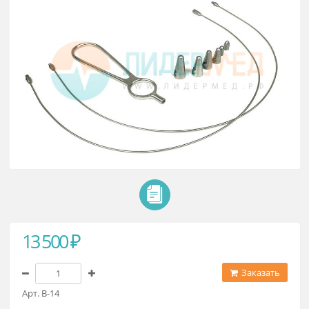
13 500 ₽