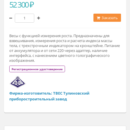
52 300 ₽
Заказат
Весы с функцией измерения роста. Предназначены для
взвешивания, измерения роста и расчета индекса массы
тела, с трехстрочным индикатором на кронштейне. Питан
от аккумулятора и от cети 220 через адаптер, наличие
интерфейса, с нанесением цветного голографического
изображения.
Регистрационное удостоверение