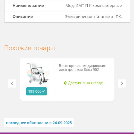
Мод. ИМТ-П-К компьютерны
Электрическое питание от ПК