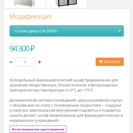
Модификация
Глухие двери (94 300 ₽)
94 300 ₽
Заказат
Холодильный фармацевтический шкаф предназначен для
хранения лекарственных, биологических и ветеринарных
препаратов при температуре от 0°С до +15°С.