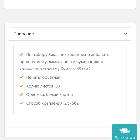
Заказат
Описание
По выбору Заказчика возможно добавить
прошнуровку, ламинацию и нумерацию и
количество страниц. Бумага: 65 г/м2
Печать: офсетная
Кол-во листов: 30
Обложка: белый картон