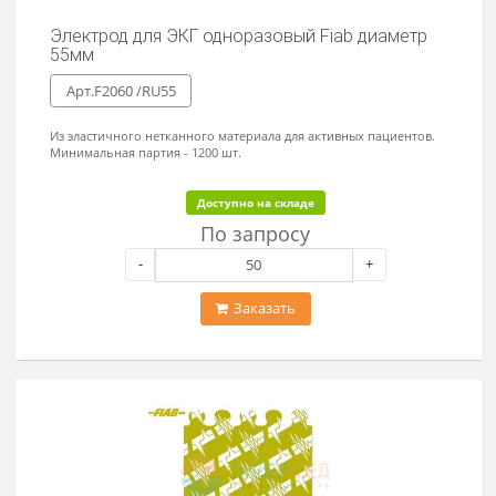
Электрод одноразовый для ЭКГ Fiab диаметр
40мм
Арт.F2060 /RU40
Из эластичного нетканного материала для активных пациентов.
Минимальная партия - 1200 шт.
Доступно на складе
По запросу