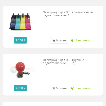
2 700 ₽
В наличии
Заказать
Электроды для ЭКГ конечностные
взрослые (4 шт.)
2 100 ₽
В наличии
Заказать
Электроды для ЭКГ конечностные
педиатрические (4 шт.)