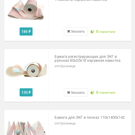
100 ₽
В наличии
Заказать
Бумага регистрирующая для ЭКГ
110х30х12 наружная намотка
186 ₽
В наличии
Заказать
Бумага регистрирующая для ЭКГ в
рулонах 80х20х18 наружная намотка
опт/розница