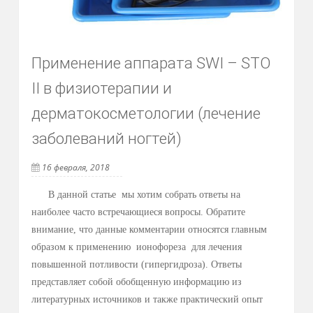
Применение аппарата SWI – STO
II в физиотерапии и
дерматокосметологии (лечение
заболеваний ногтей)
16 февраля, 2018
В данной статье мы хотим собрать ответы на
наиболее часто встречающиеся вопросы. Обратите
внимание, что данные комментарии относятся главным
образом к применению ионофореза для лечения