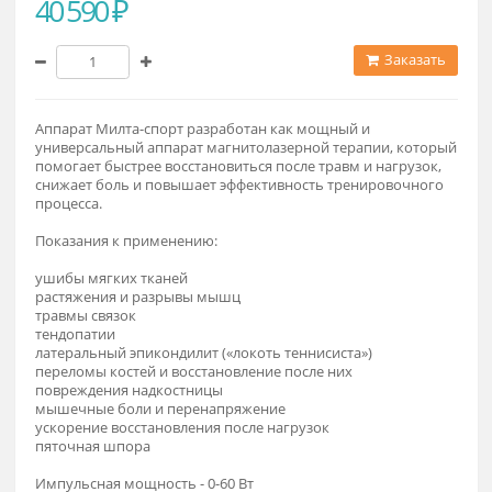
40 590 ₽
Заказат
Аппарат Милта-спорт разработан как мощный и
универсальный аппарат магнитолазерной терапии, котор
помогает быстрее восстановиться после травм и нагрузок,
снижает боль и повышает эффективность тренировочног
процесса.
Показания к применению:
ушибы мягких тканей
растяжения и разрывы мышц
травмы связок
тендопатии