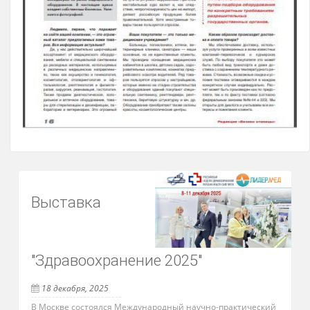
Выставка