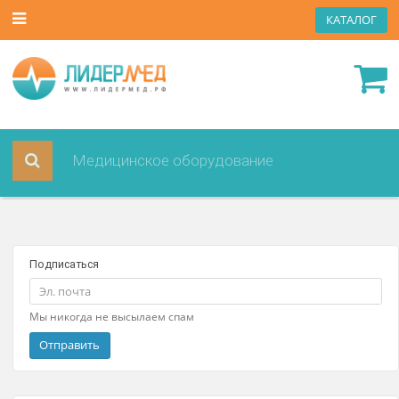
КАТА
Подписаться
Мы никогда не высылаем спам