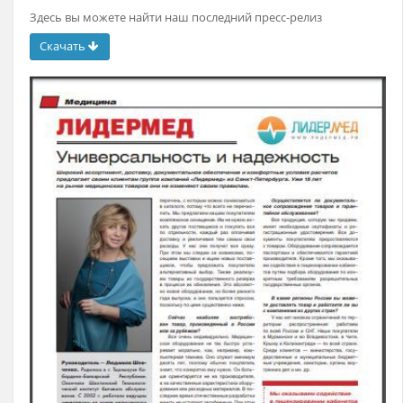
Здесь вы можете найти наш последний пресс-релиз
Скачать